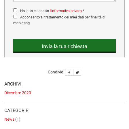
Ho letto e accetto
l'informativa privacy
*
Acconsento al trattamento dei miei dati per finalità di
marketing
Invia la tua richiesta
Condividi
ARCHIVI
Dicembre 2020
CATEGORIE
News
(1)