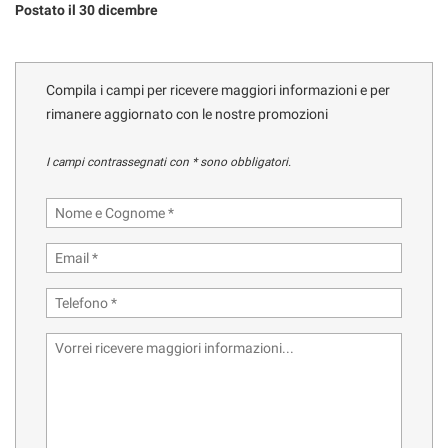
Postato il 30 dicembre
Compila i campi per ricevere maggiori informazioni e per
rimanere aggiornato con le nostre promozioni
I campi contrassegnati con * sono obbligatori.