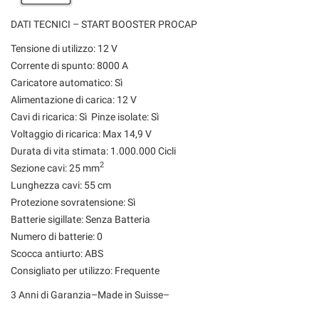
DATI TECNICI – START BOOSTER PROCAP
Tensione di utilizzo: 12 V
Corrente di spunto: 8000 A
Caricatore automatico: Sì
Alimentazione di carica: 12 V
Cavi di ricarica: Sì Pinze isolate: Sì
Voltaggio di ricarica: Max 14,9 V
Durata di vita stimata: 1.000.000 Cicli
2
Sezione cavi: 25 mm
Lunghezza cavi: 55 cm
Protezione sovratensione: Sì
Batterie sigillate: Senza Batteria
Numero di batterie: 0
Scocca antiurto: ABS
Consigliato per utilizzo: Frequente
3 Anni di Garanzia–Made in Suisse–