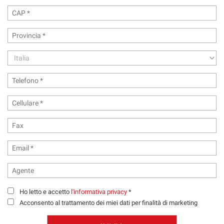
Ho letto e accetto
l'informativa privacy
*
Acconsento al trattamento dei miei dati per finalità di marketing