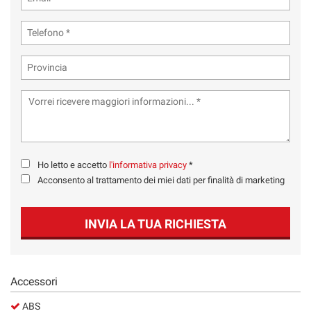
Ho letto e accetto
l'informativa privacy
*
Acconsento al trattamento dei miei dati per finalità di marketing
INVIA LA TUA RICHIESTA
Accessori
ABS