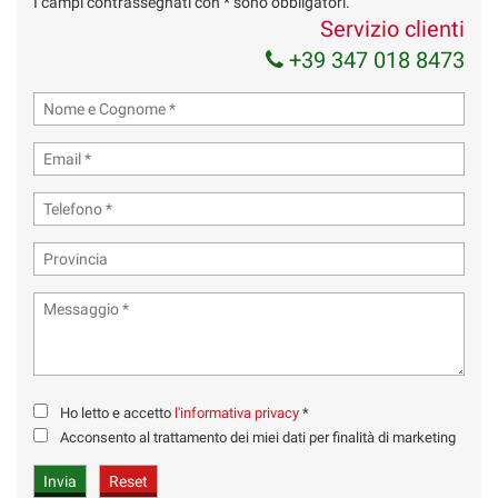
I campi contrassegnati con * sono obbligatori.
Servizio clienti
+39 347 018 8473
Ho letto e accetto
l'informativa privacy
*
Acconsento al trattamento dei miei dati per finalità di marketing