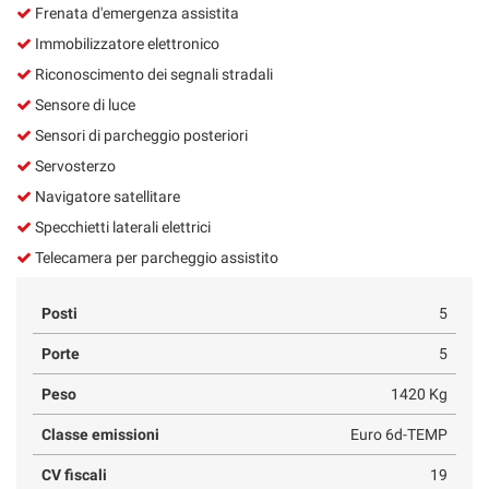
Frenata d'emergenza assistita
Immobilizzatore elettronico
Riconoscimento dei segnali stradali
Sensore di luce
Sensori di parcheggio posteriori
Servosterzo
Navigatore satellitare
Specchietti laterali elettrici
Telecamera per parcheggio assistito
Posti
5
Porte
5
Peso
1420 Kg
Classe emissioni
Euro 6d-TEMP
CV fiscali
19