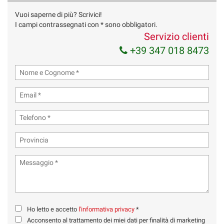
Vuoi saperne di più? Scrivici!
I campi contrassegnati con * sono obbligatori.
Servizio clienti
+39 347 018 8473
Ho letto e accetto
l'informativa privacy
*
Acconsento al trattamento dei miei dati per finalità di marketing