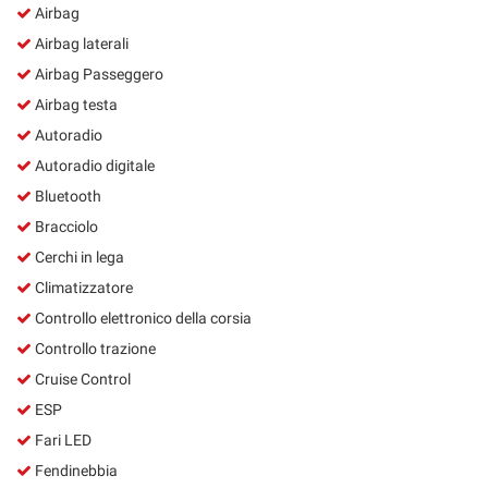
Airbag
Airbag laterali
Airbag Passeggero
Airbag testa
Autoradio
Autoradio digitale
Bluetooth
Bracciolo
Cerchi in lega
Climatizzatore
Controllo elettronico della corsia
Controllo trazione
Cruise Control
ESP
Fari LED
Fendinebbia