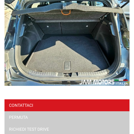
CONTATTACI
PERMUTA
RICHIEDI TEST DRIVE