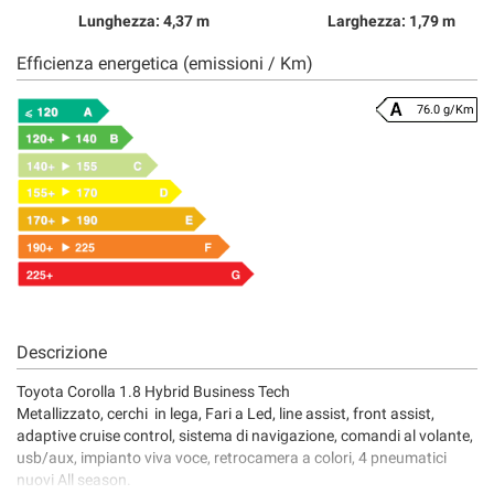
Lunghezza: 4,37 m
Larghezza: 1,79 m
Efficienza energetica (emissioni / Km)
76.0 g/Km
Descrizione
Toyota Corolla 1.8 Hybrid Business Tech
Metallizzato, cerchi in lega, Fari a Led, line assist, front assist,
adaptive cruise control, sistema di navigazione, comandi al volante,
usb/aux, impianto viva voce, retrocamera a colori, 4 pneumatici
nuovi All season.