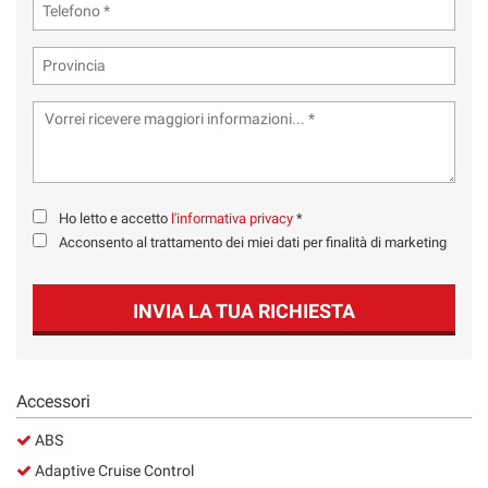
Ho letto e accetto
l'informativa privacy
*
Acconsento al trattamento dei miei dati per finalità di marketing
INVIA LA TUA RICHIESTA
Accessori
ABS
Adaptive Cruise Control