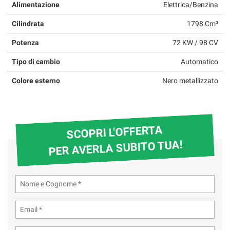
Alimentazione
Elettrica/Benzina
Cilindrata
1798 Cm³
Potenza
72 KW / 98 CV
Tipo di cambio
Automatico
Colore esterno
Nero metallizzato
SCOPRI L'OFFERTA
PER AVERLA SUBITO TUA!