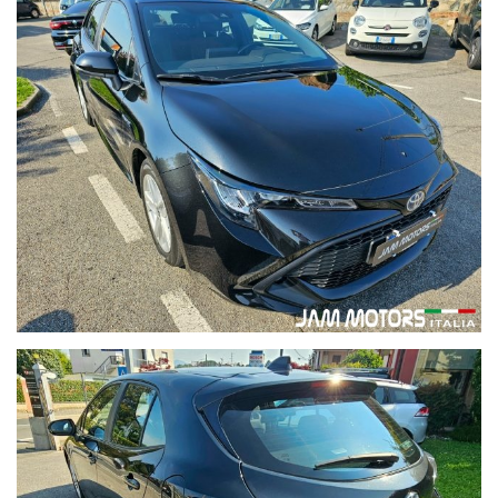
Zero!!!