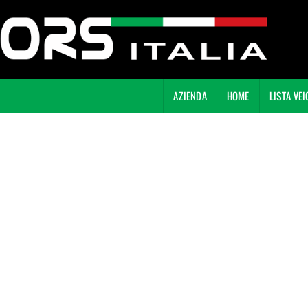
AZIENDA
HOME
LISTA VEI