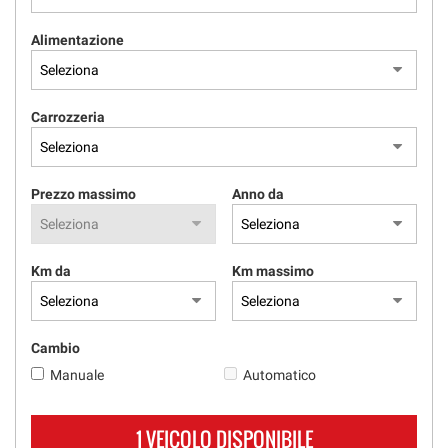
Alimentazione
Carrozzeria
Prezzo massimo
Anno da
Km da
Km massimo
Cambio
Manuale
Automatico
1 VEICOLO DISPONIBILE