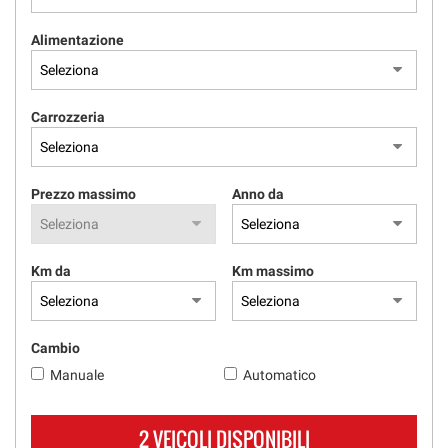
Alimentazione
Carrozzeria
Prezzo massimo
Anno da
Km da
Km massimo
Cambio
Manuale
Automatico
2 VEICOLI DISPONIBILI